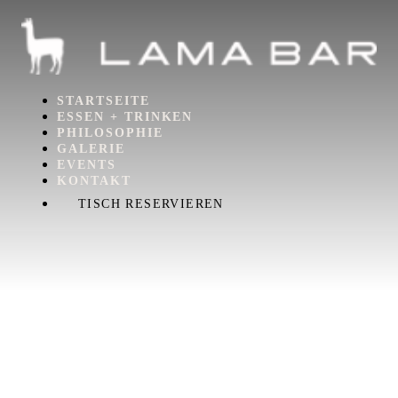
STARTSEITE
ESSEN + TRINKEN
PHILOSOPHIE
GALERIE
EVENTS
KONTAKT
TISCH RESERVIEREN