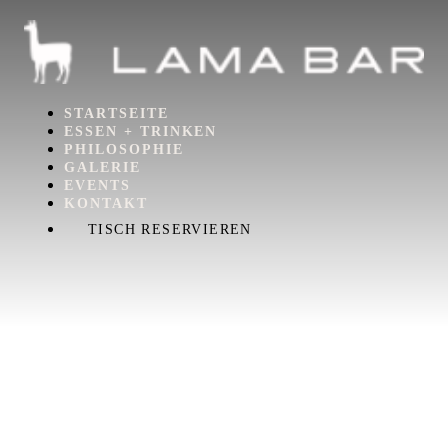
STARTSEITE
ESSEN + TRINKEN
PHILOSOPHIE
GALERIE
EVENTS
KONTAKT
TISCH RESERVIEREN