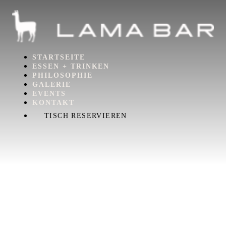
STARTSEITE
ESSEN + TRINKEN
PHILOSOPHIE
GALERIE
EVENTS
KONTAKT
TISCH RESERVIEREN