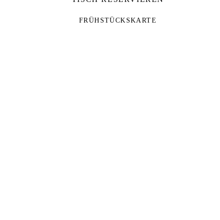
FRÜHSTÜCKSKARTE