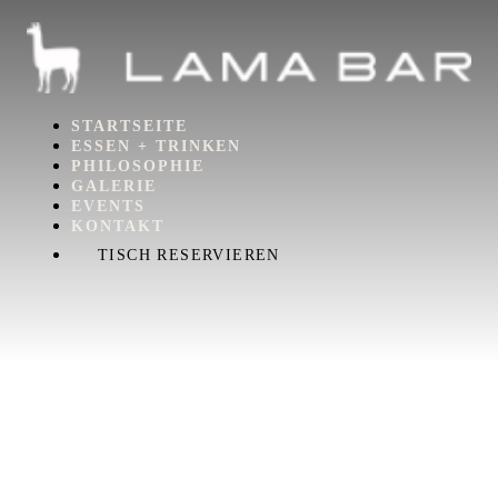
STARTSEITE
ESSEN + TRINKEN
PHILOSOPHIE
GALERIE
EVENTS
KONTAKT
TISCH RESERVIEREN