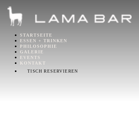
STARTSEITE
ESSEN + TRINKEN
PHILOSOPHIE
GALERIE
EVENTS
KONTAKT
TISCH RESERVIEREN