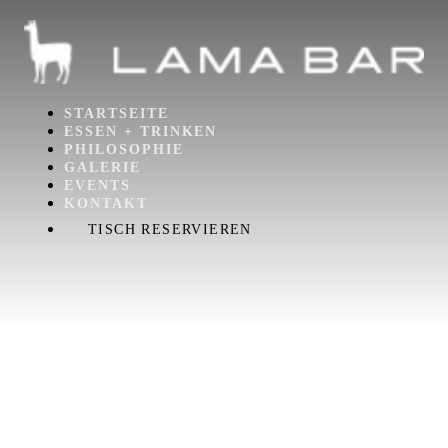
STARTSEITE
ESSEN + TRINKEN
PHILOSOPHIE
GALERIE
EVENTS
KONTAKT
TISCH RESERVIEREN