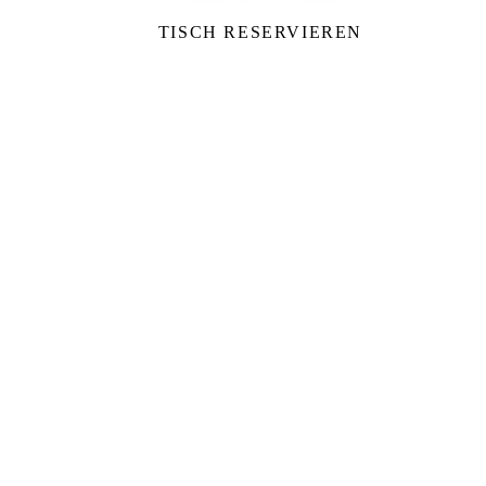
TISCH RESERVIEREN