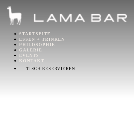
STARTSEITE
ESSEN + TRINKEN
PHILOSOPHIE
GALERIE
EVENTS
KONTAKT
TISCH RESERVIEREN