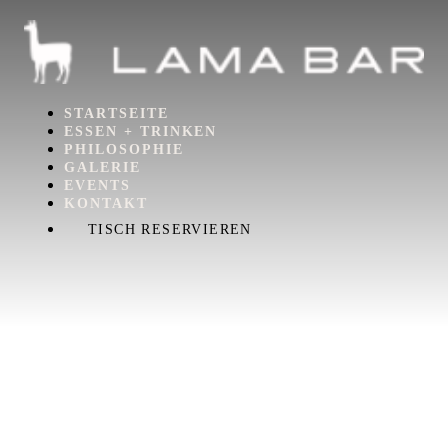
STARTSEITE
ESSEN + TRINKEN
PHILOSOPHIE
GALERIE
EVENTS
KONTAKT
TISCH RESERVIEREN