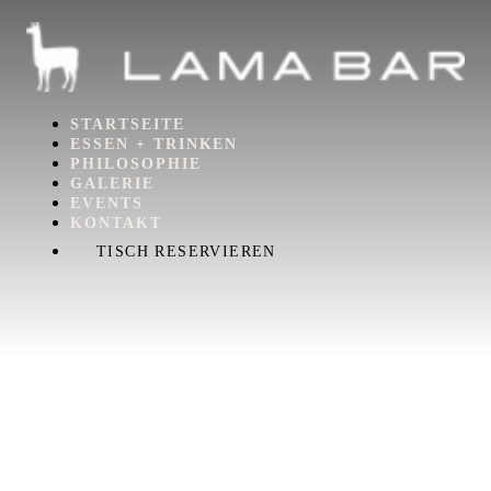
STARTSEITE
ESSEN + TRINKEN
PHILOSOPHIE
GALERIE
EVENTS
KONTAKT
TISCH RESERVIEREN