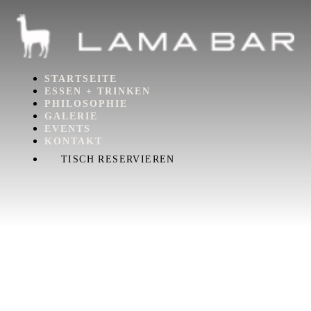
STARTSEITE
ESSEN + TRINKEN
PHILOSOPHIE
GALERIE
EVENTS
KONTAKT
TISCH RESERVIEREN