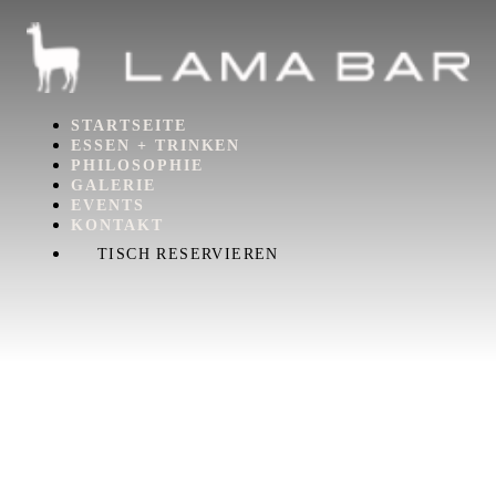
STARTSEITE
ESSEN + TRINKEN
PHILOSOPHIE
GALERIE
EVENTS
KONTAKT
TISCH RESERVIEREN