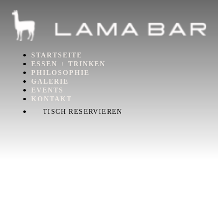
STARTSEITE
ESSEN + TRINKEN
PHILOSOPHIE
GALERIE
EVENTS
KONTAKT
TISCH RESERVIEREN