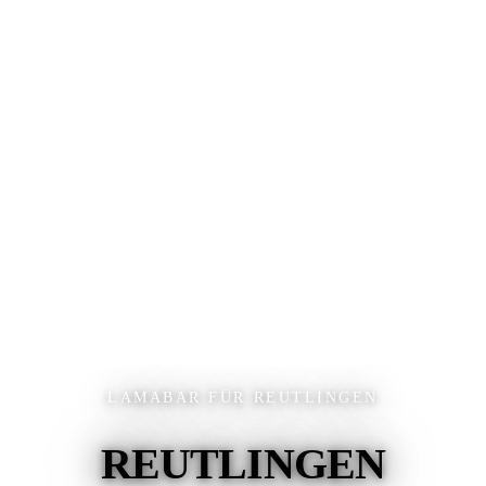
LAMABAR FÜR REUTLINGEN
REUTLINGEN