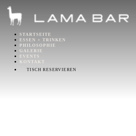
STARTSEITE
ESSEN + TRINKEN
PHILOSOPHIE
GALERIE
EVENTS
KONTAKT
TISCH RESERVIEREN