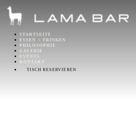
STARTSEITE
ESSEN + TRINKEN
PHILOSOPHIE
GALERIE
EVENTS
KONTAKT
TISCH RESERVIEREN