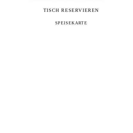
TISCH RESERVIEREN
SPEISEKARTE