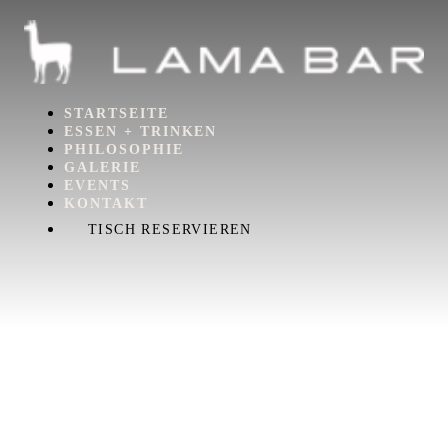
STARTSEITE
ESSEN + TRINKEN
PHILOSOPHIE
GALERIE
EVENTS
KONTAKT
TISCH RESERVIEREN