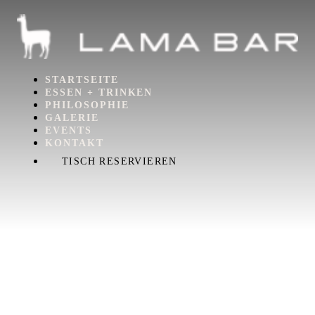
STARTSEITE
ESSEN + TRINKEN
PHILOSOPHIE
GALERIE
EVENTS
KONTAKT
TISCH RESERVIEREN