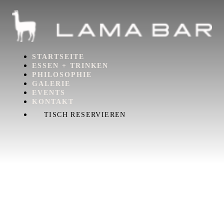
STARTSEITE
ESSEN + TRINKEN
PHILOSOPHIE
GALERIE
EVENTS
KONTAKT
TISCH RESERVIEREN