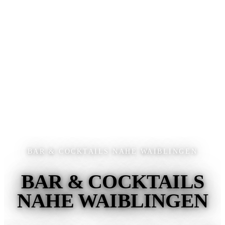
BAR & COCKTAILS NAHE WAIBLINGEN
BAR & COCKTAILS
NAHE WAIBLINGEN